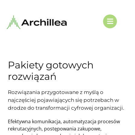
Pakiety gotowych
rozwiązań
Rozwiązania przygotowane z myślą o
najczęściej pojawiających się potrzebach w
drodze do transformacji cyfrowej organizacji.
Efektywna komunikacja, automatyzacja procesów
rekrutacyjnych, postępowania zakupowe,