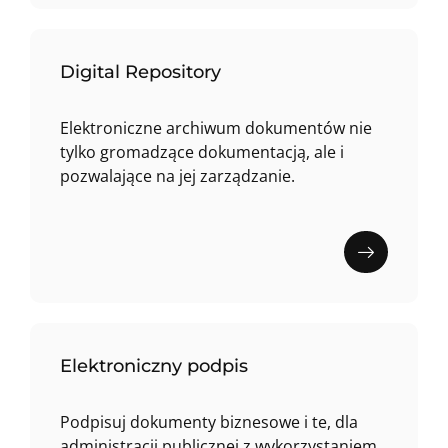
Digital Repository
Elektroniczne archiwum dokumentów nie
tylko gromadzące dokumentacją, ale i
pozwalające na jej zarządzanie.
Elektroniczny podpis
Podpisuj dokumenty biznesowe i te, dla
administracji publicznej z wykorzystaniem