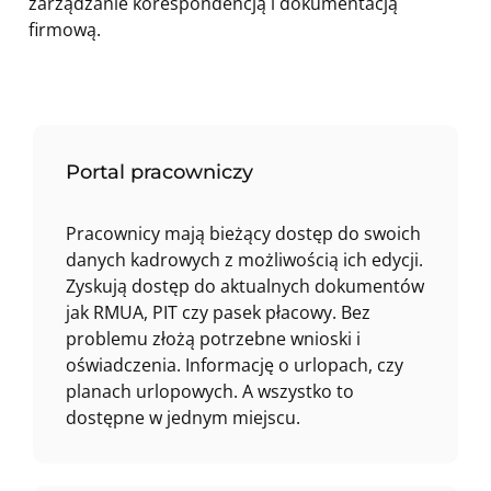
zarządzanie korespondencją i dokumentacją
firmową.
Portal pracowniczy
Pracownicy mają bieżący dostęp do swoich
danych kadrowych z możliwością ich edycji.
Zyskują dostęp do aktualnych dokumentów
jak RMUA, PIT czy pasek płacowy. Bez
problemu złożą potrzebne wnioski i
oświadczenia. Informację o urlopach, czy
planach urlopowych. A wszystko to
dostępne w jednym miejscu.