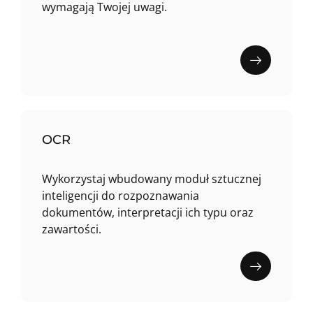
wymagają Twojej uwagi.
OCR
Wykorzystaj wbudowany moduł sztucznej
inteligencji do rozpoznawania
dokumentów, interpretacji ich typu oraz
zawartości.