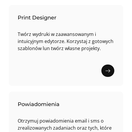
Print Designer
Twórz wydruki w zaawansowanym i
intuicyjnym edytorze. Korzystaj z gotowych
szablonów lun twórz własne projekty.
Powiadomienia
Otrzymuj powiadomienia email i sms o
zrealizowanych zadaniach oraz tych, które