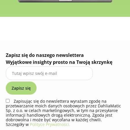
Zapisz się do naszego newslettera
Wyjątkowe insighty prosto na Twoją skrzynkę
Zapisując się do newslettera wyrażam zgodę na
przetwarzanie moich danych osobowych przez DahliaMatic
Sp. z o.o. w celach marketingowych, w tym na przesyłanie
informacji handlowych drogą elektroniczną. Zgoda jest
dobrowolna i może być wycofana w każdej chwili.
Szczegóły w
Polityce Prywatności.