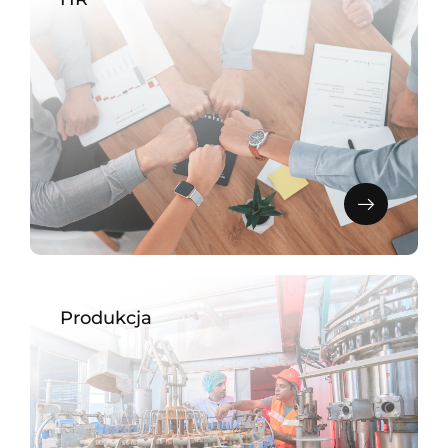
Produkcja