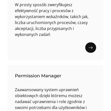
W prosty sposób zweryfikujesz
efektywność pracy i procesów z
wykorzystaniem wskaźników, takich jak,
liczba uruchomionych procesów, czasy
akceptacji, liczba przypisanych i
wykonanych zadań
Permission Manager
Zaawansowany system uprawnień
obiektowych dzięki któremu możesz
nadawać uprawnienia i role zgodnie z
swoimi potrzebami dla użytkowników i