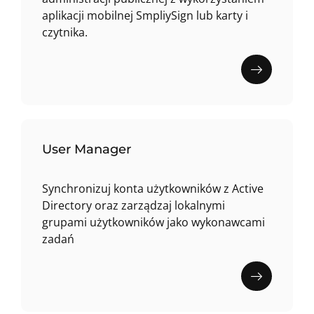
aplikacji mobilnej SmpliySign lub karty i
czytnika.
User Manager
Synchronizuj konta użytkowników z Active
Directory oraz zarządzaj lokalnymi
grupami użytkowników jako wykonawcami
zadań