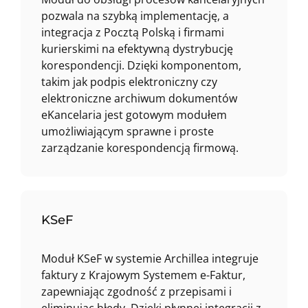
pozwala na szybką implementację, a
integracja z Pocztą Polską i firmami
kurierskimi na efektywną dystrybucję
korespondencji. Dzięki komponentom,
takim jak podpis elektroniczny czy
elektroniczne archiwum dokumentów
eKancelaria jest gotowym modułem
umożliwiającym sprawne i proste
zarządzanie korespondencją firmową.
KSeF
Moduł KSeF w systemie Archillea integruje
faktury z Krajowym Systemem e-Faktur,
zapewniając zgodność z przepisami i