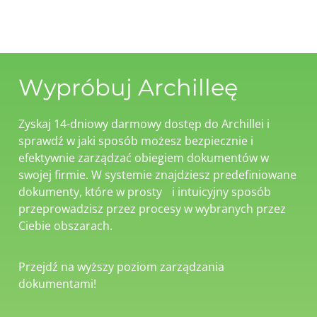
Wypróbuj Archilleę
Zyskaj 14-dniowy darmowy dostęp do Archillei i
sprawdź w jaki sposób możesz bezpiecznie i
efektywnie zarządzać obiegiem dokumentów w
swojej firmie. W systemie znajdziesz predefiniowane
dokumenty, które w prosty i intuicyjny sposób
przeprowadzisz przez procesy w wybranych przez
Ciebie obszarach.
Przejdź na wyższy poziom zarządzania
dokumentami!