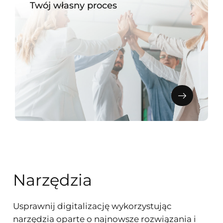
Twój własny proces
Narzędzia
Usprawnij digitalizację wykorzystując
narzędzia oparte o najnowsze rozwiązania i