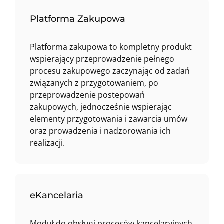
Platforma Zakupowa
Platforma zakupowa to kompletny produkt
wspierający przeprowadzenie pełnego
procesu zakupowego zaczynając od zadań
związanych z przygotowaniem, po
przeprowadzenie postepowań
zakupowych, jednocześnie wspierając
elementy przygotowania i zawarcia umów
oraz prowadzenia i nadzorowania ich
realizacji.
eKancelaria
Moduł do obsługi procesów kancelaryjnych