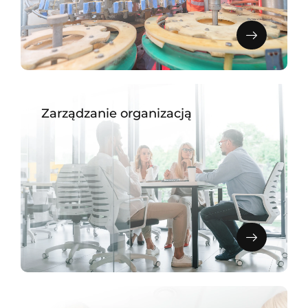
Zarządzanie organizacją