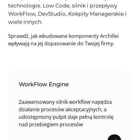
technologie. Low Code, silnik i przepływy
WorkFlow, DevStudio, Kokpity Managerskie i
wiele innych.
Sprawdź, jak wbudowane komponenty Archillei
wpływają na jej dopasowanie do Twojej firmy.
WorkFlow Engine
Zaawansowany silnik workflow napędza
działanie procesów akceptacyjnych, a
udostępniony pulpit daje pełną kontrolę
nad przebiegiem procesów