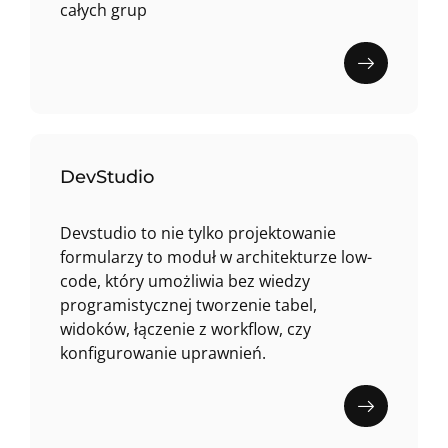
całych grup
DevStudio
Devstudio to nie tylko projektowanie
formularzy to moduł w architekturze low-
code, który umożliwia bez wiedzy
programistycznej tworzenie tabel,
widoków, łączenie z workflow, czy
konfigurowanie uprawnień.