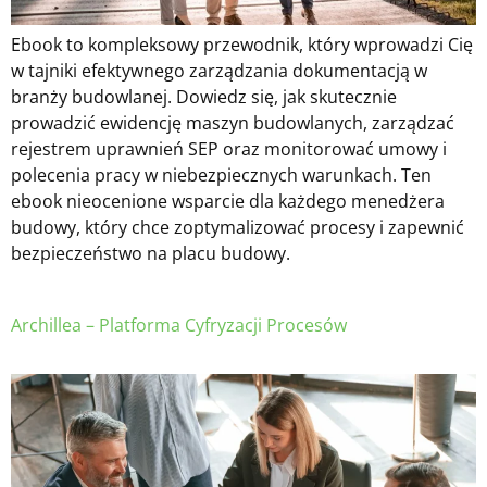
Ebook to kompleksowy przewodnik, który wprowadzi Cię
w tajniki efektywnego zarządzania dokumentacją w
branży budowlanej. Dowiedz się, jak skutecznie
prowadzić ewidencję maszyn budowlanych, zarządzać
rejestrem uprawnień SEP oraz monitorować umowy i
polecenia pracy w niebezpiecznych warunkach. Ten
ebook nieocenione wsparcie dla każdego menedżera
budowy, który chce zoptymalizować procesy i zapewnić
bezpieczeństwo na placu budowy.
Archillea – Platforma Cyfryzacji Procesów ​