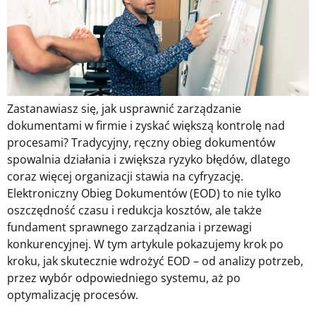
Zastanawiasz się, jak usprawnić zarządzanie
dokumentami w firmie i zyskać większą kontrolę nad
procesami? Tradycyjny, ręczny obieg dokumentów
spowalnia działania i zwiększa ryzyko błędów, dlatego
coraz więcej organizacji stawia na cyfryzację.
Elektroniczny Obieg Dokumentów (EOD) to nie tylko
oszczędność czasu i redukcja kosztów, ale także
fundament sprawnego zarządzania i przewagi
konkurencyjnej. W tym artykule pokazujemy krok po
kroku, jak skutecznie wdrożyć EOD – od analizy potrzeb,
przez wybór odpowiedniego systemu, aż po
optymalizację procesów.