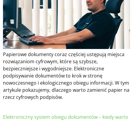
Papierowe dokumenty coraz częściej ustępują miejsca
rozwiązaniom cyfrowym, które są szybsze,
bezpieczniejsze i wygodniejsze. Elektroniczne
podpisywanie dokumentów to krok w stronę
nowoczesnego i ekologicznego obiegu informacji. W tym
artykule pokazujemy, dlaczego warto zamienić papier na
rzecz cyfrowych podpisów.
Elektroniczny system obiegu dokumentów – kiedy warto