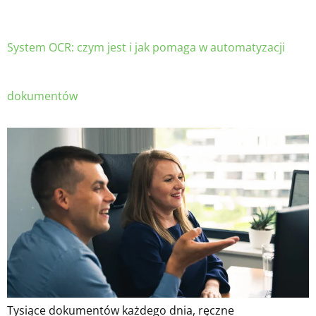
System OCR: czym jest i jak pomaga w automatyzacji
dokumentów
Tysiące dokumentów każdego dnia, ręczne