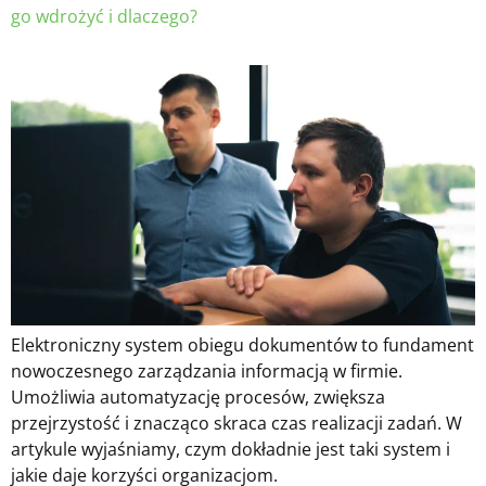
go wdrożyć i dlaczego?
Elektroniczny system obiegu dokumentów to fundament
nowoczesnego zarządzania informacją w firmie.
Umożliwia automatyzację procesów, zwiększa
przejrzystość i znacząco skraca czas realizacji zadań. W
artykule wyjaśniamy, czym dokładnie jest taki system i
jakie daje korzyści organizacjom.