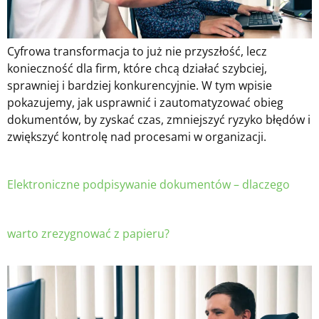
Cyfrowa transformacja to już nie przyszłość, lecz
konieczność dla firm, które chcą działać szybciej,
sprawniej i bardziej konkurencyjnie. W tym wpisie
pokazujemy, jak usprawnić i zautomatyzować obieg
dokumentów, by zyskać czas, zmniejszyć ryzyko błędów i
zwiększyć kontrolę nad procesami w organizacji.
Elektroniczne podpisywanie dokumentów – dlaczego
warto zrezygnować z papieru?