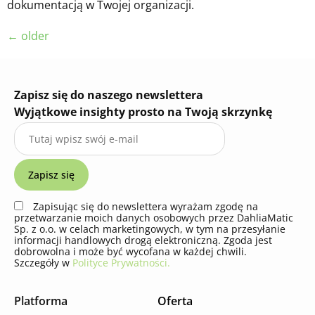
dokumentacją w Twojej organizacji.
←
older
Zapisz się do naszego newslettera
Wyjątkowe insighty prosto na Twoją skrzynkę
Zapisując się do newslettera wyrażam zgodę na
przetwarzanie moich danych osobowych przez DahliaMatic
Sp. z o.o. w celach marketingowych, w tym na przesyłanie
informacji handlowych drogą elektroniczną. Zgoda jest
dobrowolna i może być wycofana w każdej chwili.
Szczegóły w
Polityce Prywatności.
Platforma
Oferta