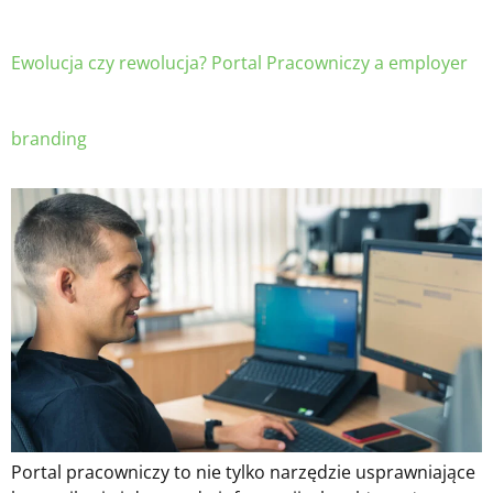
Ewolucja czy rewolucja? Portal Pracowniczy a employer
branding
Portal pracowniczy to nie tylko narzędzie usprawniające