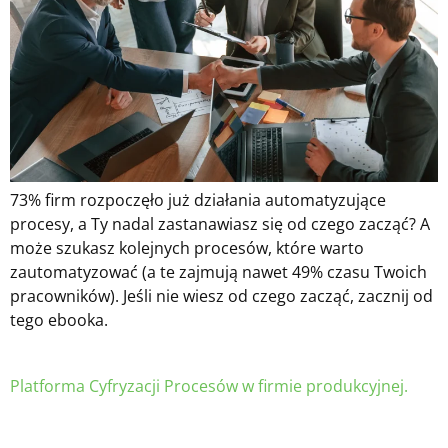
73% firm rozpoczęło już działania automatyzujące
procesy, a Ty nadal zastanawiasz się od czego zacząć? A
może szukasz kolejnych procesów, które warto
zautomatyzować (a te zajmują nawet 49% czasu Twoich
pracowników). Jeśli nie wiesz od czego zacząć, zacznij od
tego ebooka.
Platforma Cyfryzacji Procesów w firmie produkcyjnej.