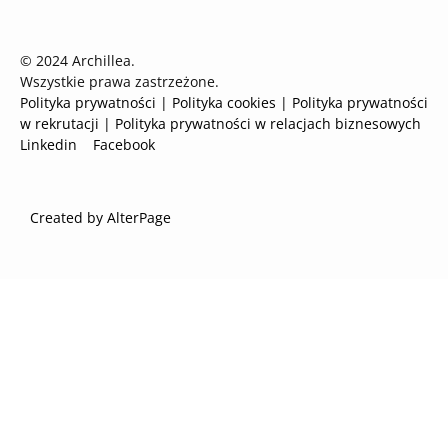
© 2024 Archillea.
Wszystkie prawa zastrzeżone.
Polityka prywatności
| Polityka cookies
|
Polityka prywatności
w rekrutacji
|
Polityka prywatności w relacjach biznesowych
Linkedin
Facebook
Created by AlterPage