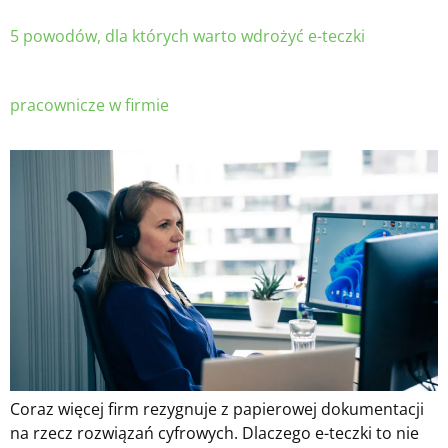
5 powodów, dla których warto wdrożyć e-teczki
pracownicze w firmie
Coraz więcej firm rezygnuje z papierowej dokumentacji
na rzecz rozwiązań cyfrowych. Dlaczego e-teczki to nie