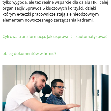
tylko wygoda, ale też realne wsparcie dla działu HR i całej
organizacji? Sprawdź 5 kluczowych korzyści, dzięki
którym e-teczki pracownicze stają się nieodzownym
elementem nowoczesnego zarządzania kadrami.
Cyfrowa transformacja. Jak usprawnić i zautomatyzować
obieg dokumentów w firmie?