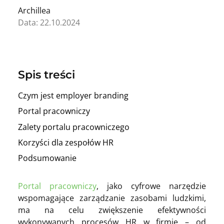
Archillea
Data: 22.10.2024
Spis treści
Czym jest employer branding
Portal pracowniczy
Zalety portalu pracowniczego
Korzyści dla zespołów HR
Podsumowanie
Portal pracowniczy
, jako cyfrowe narzędzie
wspomagające zarządzanie zasobami ludzkimi,
ma na celu zwiększenie efektywności
wykonywanych procesów HR w firmie – od