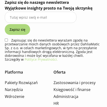
Zapisz się do naszego newslettera
Wyjątkowe insighty prosto na Twoją skrzynkę
Zapisując się do newslettera wyrażam zgodę na
przetwarzanie moich danych osobowych przez DahliaMatic
Sp. z o.o. w celach marketingowych, w tym na przesyłanie
informacji handlowych drogą elektroniczną. Zgoda jest
dobrowolna i może być wycofana w każdej chwili.
Szczegóły w
Polityce Prywatności.
Platforma
Oferta
Pakiety Rozwiązań
Zastosowania i procesy
Narzędzia
Księgowość i finanse
Wdrożenie
Administracja
HR