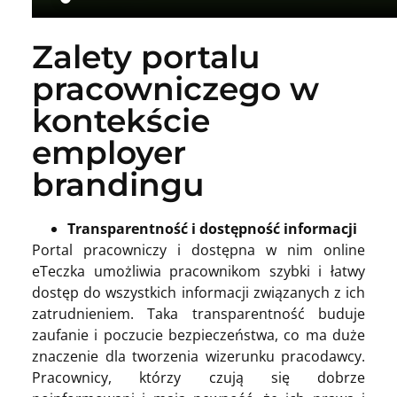
Zalety portalu
pracowniczego w
kontekście
employer
brandingu
Transparentność i dostępność informacji
Portal pracowniczy i dostępna w nim online
eTeczka umożliwia pracownikom szybki i łatwy
dostęp do wszystkich informacji związanych z ich
zatrudnieniem. Taka transparentność buduje
zaufanie i poczucie bezpieczeństwa, co ma duże
znaczenie dla tworzenia wizerunku pracodawcy.
Pracownicy, którzy czują się dobrze