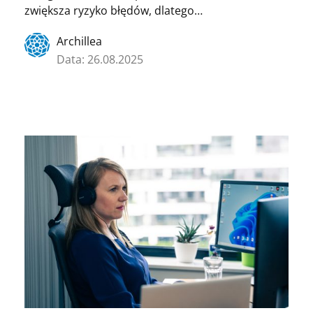
zwiększa ryzyko błędów, dlatego…
Archillea
Data: 26.08.2025