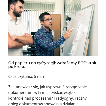
Od papieru do cyfryzacji: wdrażamy EOD krok
po kroku
Czas czytania: 5 min
Zastanawiasz się, jak usprawnić zarządzanie
dokumentami w firmie i zyskać większą
kontrolę nad procesami? Tradycyjny, ręczny
obieg dokumentów spowalnia działania i