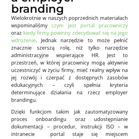
branding
Wielokrotnie w naszych poprzednich materiałach
wspominaliśmy
czym jest portal pracowniczy
oraz
kiedy firmy powinny zdecydować się na jego
wdrożenie
. Jednak narzędzie to może pełnić
znacznie szerszą rolę, niż tylko narzędzie
administracyjne wspierające HR. Jest to
przestrzeń, w której pracownicy mogą aktywnie
uczestniczyć w życiu firmy, mieć realny wpływ na
jej rozwój i czerpać z dostępnych zasobów
edukacyjnych – czyli spełnia kryteria
determinujące działania na rzecz employer
brandingu.
Dzięki funkcjom takim jak zautomatyzowany
proces onboardingu oraz udostępnianie
dokumentacji – procedur, instrukcji ISO – w
intranecie portal staje się miejscem