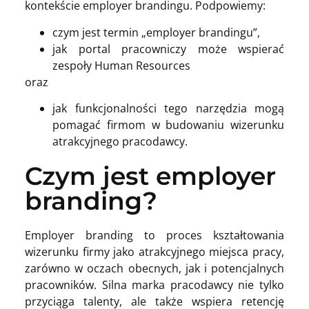
kontekście employer brandingu. Podpowiemy:
czym jest termin „employer brandingu”,
jak portal pracowniczy może wspierać
zespoły Human Resources
oraz
jak funkcjonalności tego narzędzia mogą
pomagać firmom w budowaniu wizerunku
atrakcyjnego pracodawcy.
Czym jest employer
branding?
Employer branding to proces kształtowania
wizerunku firmy jako atrakcyjnego miejsca pracy,
zarówno w oczach obecnych, jak i potencjalnych
pracowników. Silna marka pracodawcy nie tylko
przyciąga talenty, ale także wspiera retencję