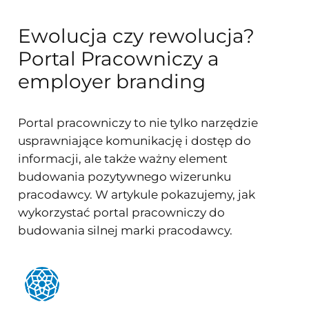
Ewolucja czy rewolucja?
Portal Pracowniczy a
employer branding
Portal pracowniczy to nie tylko narzędzie
usprawniające komunikację i dostęp do
informacji, ale także ważny element
budowania pozytywnego wizerunku
pracodawcy. W artykule pokazujemy, jak
wykorzystać portal pracowniczy do
budowania silnej marki pracodawcy.