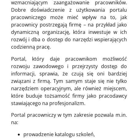
wzmacniającym zaangażowanie pracowników.
Dobre doświadczenie z użytkowania portalu
pracowniczego może mieć wpływ na to, jak
pracownicy postrzegają firmę – na przykład jako
dynamiczną organizację, która inwestuje w ich
rozwój i dba o dostęp do narzędzi wspierających
codzienną pracę.
Portal, który daje pracownikom możliwość
rozwoju zawodowego i przejrzysty dostęp do
informacji, sprawia, że czują się oni bardziej
związani z firmą. Tym samym staje się nie tylko
narzędziem operacyjnym, ale również miejscem,
które buduje tożsamość firmy jako pracodawcy
stawiającego na profesjonalizm.
Portal pracowniczy w tym zakresie pozwala m.in.
na:
prowadzenie katalogu szkoleń,