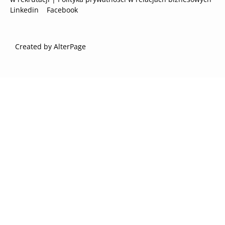
Linkedin
Facebook
Created by AlterPage