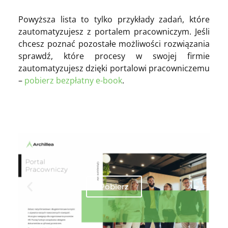
Powyższa lista to tylko przykłady zadań, które
zautomatyzujesz z portalem pracowniczym. Jeśli
chcesz poznać pozostałe możliwości rozwiązania
sprawdź, które procesy w swojej firmie
zautomatyzujesz dzięki portalowi pracowniczemu
–
pobierz bezpłatny e-book
.
Pobierz