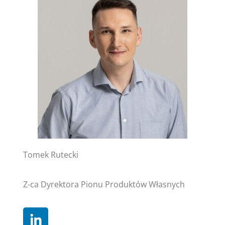
Tomek Rutecki
Z-ca Dyrektora Pionu Produktów Własnych