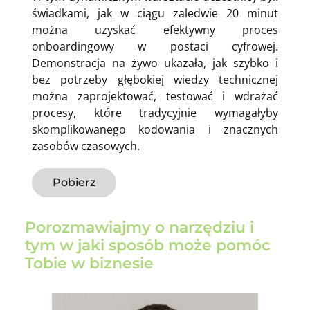
świadkami, jak w ciągu zaledwie 20 minut
można uzyskać efektywny proces
onboardingowy w postaci cyfrowej.
Demonstracja na żywo ukazała, jak szybko i
bez potrzeby głębokiej wiedzy technicznej
można zaprojektować, testować i wdrażać
procesy, które tradycyjnie wymagałyby
skomplikowanego kodowania i znacznych
zasobów czasowych.
Pobierz
Porozmawiajmy o narzędziu i
tym w jaki sposób może pomóc
Tobie w biznesie