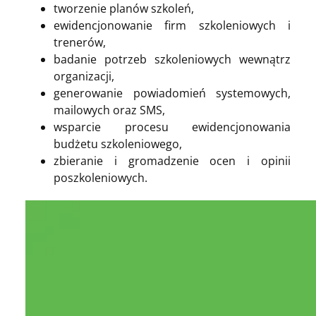
tworzenie planów szkoleń,
ewidencjonowanie firm szkoleniowych i
trenerów,
badanie potrzeb szkoleniowych wewnątrz
organizacji,
generowanie powiadomień systemowych,
mailowych oraz SMS,
wsparcie procesu ewidencjonowania
budżetu szkoleniowego,
zbieranie i gromadzenie ocen i opinii
poszkoleniowych.