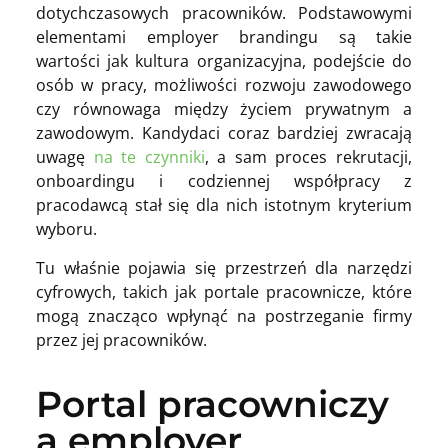
dotychczasowych pracowników. Podstawowymi
elementami employer brandingu są takie
wartości jak kultura organizacyjna, podejście do
osób w pracy, możliwości rozwoju zawodowego
czy równowaga między życiem prywatnym a
zawodowym. Kandydaci coraz bardziej zwracają
uwagę
na te czynniki
, a sam proces rekrutacji,
onboardingu i codziennej współpracy z
pracodawcą stał się dla nich istotnym kryterium
wyboru.
Tu właśnie pojawia się przestrzeń dla narzędzi
cyfrowych, takich jak portale pracownicze, które
mogą znacząco wpłynąć na postrzeganie firmy
przez jej pracowników.
Portal pracowniczy
a employer