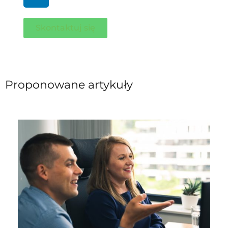
Skontaktuj się
Proponowane artykuły