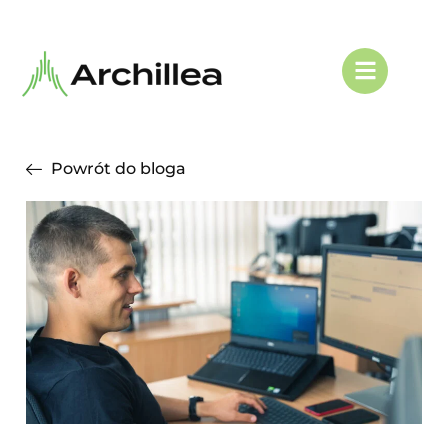
Powrót do bloga