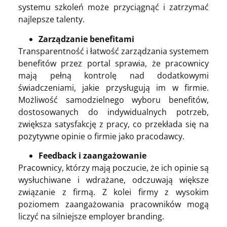
systemu szkoleń może przyciągnąć i zatrzymać
najlepsze talenty.
Zarządzanie benefitami
Transparentność i łatwość zarządzania systemem
benefitów przez portal sprawia, że pracownicy
mają pełną kontrolę nad dodatkowymi
świadczeniami, jakie przysługują im w firmie.
Możliwość samodzielnego wyboru benefitów,
dostosowanych do indywidualnych potrzeb,
zwiększa satysfakcję z pracy, co przekłada się na
pozytywne opinie o firmie jako pracodawcy.
Feedback i zaangażowanie
Pracownicy, którzy mają poczucie, że ich opinie są
wysłuchiwane i wdrażane, odczuwają większe
związanie z firmą. Z kolei firmy z wysokim
poziomem zaangażowania pracowników mogą
liczyć na silniejsze employer branding.