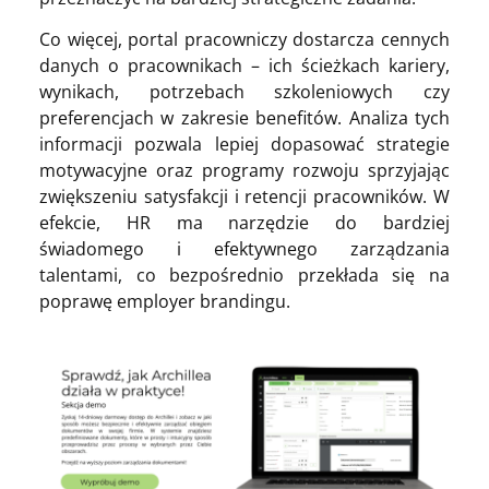
Co więcej, portal pracowniczy dostarcza cennych
danych o pracownikach – ich ścieżkach kariery,
wynikach, potrzebach szkoleniowych czy
preferencjach w zakresie benefitów. Analiza tych
informacji pozwala lepiej dopasować strategie
motywacyjne oraz programy rozwoju sprzyjając
zwiększeniu satysfakcji i retencji pracowników. W
efekcie, HR ma narzędzie do bardziej
świadomego i efektywnego zarządzania
talentami, co bezpośrednio przekłada się na
poprawę employer brandingu.