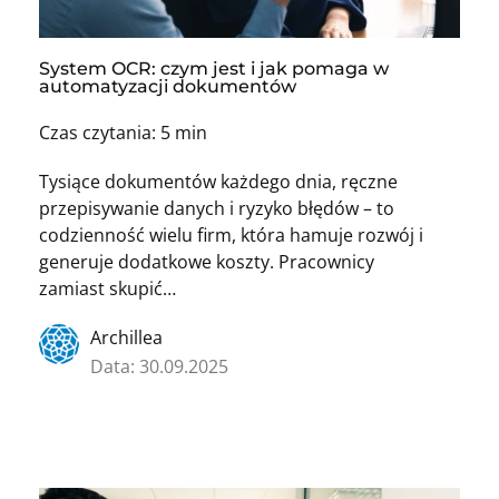
System OCR: czym jest i jak pomaga w
automatyzacji dokumentów
Czas czytania: 5 min
Tysiące dokumentów każdego dnia, ręczne
przepisywanie danych i ryzyko błędów – to
codzienność wielu firm, która hamuje rozwój i
generuje dodatkowe koszty. Pracownicy
zamiast skupić…
Archillea
Data: 30.09.2025