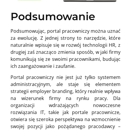
Podsumowanie
Podsumowując, portal pracowniczy można uznać
za ewolucję. Z jednej strony to narzędzie, które
naturalnie wpisuje się w rozwój technologii HR, z
drugiej zaś znacząco zmienia sposób, w jaki firmy
komunikują się ze swoimi pracownikami, budując
ich zaangażowanie i zaufanie.
Portal pracowniczy nie jest już tylko systemem
administracyjnym, ale staje się elementem
strategii employer branding, który realnie wpływa
na wizerunek firmy na rynku pracy. Dla
organizacji wdrażających nowoczesne
rozwiązania IT, takie jak portale pracownicze,
otwiera się szeroka perspektywa na wzmocnienie
swojej pozycji jako pożądanego pracodawcy –