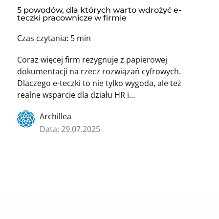
5 powodów, dla których warto wdrożyć e-
teczki pracownicze w firmie
Czas czytania: 5 min
Coraz więcej firm rezygnuje z papierowej
dokumentacji na rzecz rozwiązań cyfrowych.
Dlaczego e-teczki to nie tylko wygoda, ale też
realne wsparcie dla działu HR i…
Archillea
Data: 29.07.2025