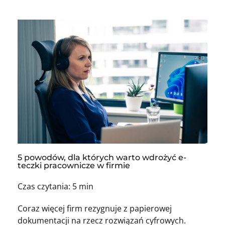
5 powodów, dla których warto wdrożyć e-
teczki pracownicze w firmie
Czas czytania: 5 min
Coraz więcej firm rezygnuje z papierowej
dokumentacji na rzecz rozwiązań cyfrowych.