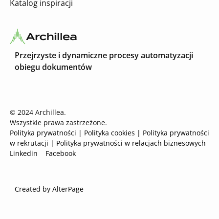
Katalog inspiracji
Przejrzyste i dynamiczne procesy automatyzacji
obiegu dokumentów
© 2024 Archillea.
Wszystkie prawa zastrzeżone.
Polityka prywatności
| Polityka cookies
|
Polityka prywatności
w rekrutacji
|
Polityka prywatności w relacjach biznesowych
Linkedin
Facebook
Created by AlterPage