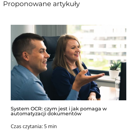
Proponowane artykuły
System OCR: czym jest i jak pomaga w
automatyzacji dokumentów
Czas czytania: 5 min