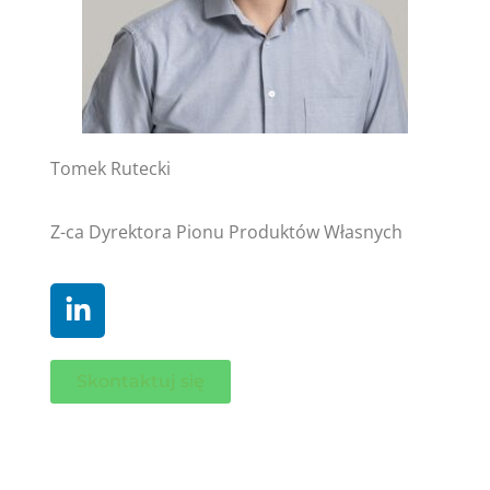
Tomek Rutecki
Z-ca Dyrektora Pionu Produktów Własnych
Skontaktuj się