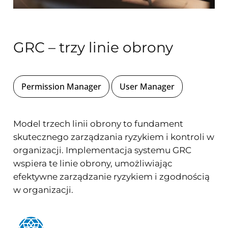
GRC – trzy linie obrony
Permission Manager
User Manager
Model trzech linii obrony to fundament
skutecznego zarządzania ryzykiem i kontroli w
organizacji. Implementacja systemu GRC
wspiera te linie obrony, umożliwiając
efektywne zarządzanie ryzykiem i zgodnością
w organizacji.