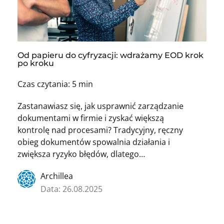
Od papieru do cyfryzacji: wdrażamy EOD krok
po kroku
Czas czytania: 5 min
Zastanawiasz się, jak usprawnić zarządzanie
dokumentami w firmie i zyskać większą
kontrolę nad procesami? Tradycyjny, ręczny
obieg dokumentów spowalnia działania i
zwiększa ryzyko błędów, dlatego…
Archillea
Data: 26.08.2025