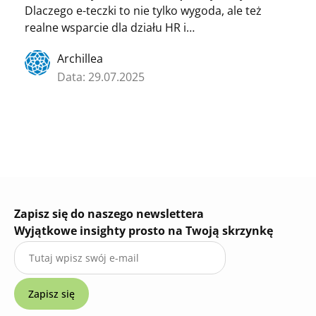
Dlaczego e-teczki to nie tylko wygoda, ale też
realne wsparcie dla działu HR i…
Archillea
Data: 29.07.2025
Zapisz się do naszego newslettera
Wyjątkowe insighty prosto na Twoją skrzynkę