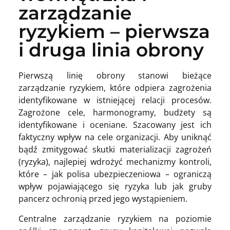
zarządzanie
ryzykiem – pierwsza
i druga linia obrony
Pierwszą linię obrony stanowi bieżące
zarządzanie ryzykiem, które odpiera zagrożenia
identyfikowane w istniejącej relacji procesów.
Zagrożone cele, harmonogramy, budżety są
identyfikowane i oceniane. Szacowany jest ich
faktyczny wpływ na cele organizacji. Aby uniknąć
bądź zmitygować skutki materializacji zagrożeń
(ryzyka), najlepiej wdrożyć mechanizmy kontroli,
które – jak polisa ubezpieczeniowa – ograniczą
wpływ pojawiającego się ryzyka lub jak gruby
pancerz ochronią przed jego wystąpieniem.
Centralne zarządzanie ryzykiem na poziomie