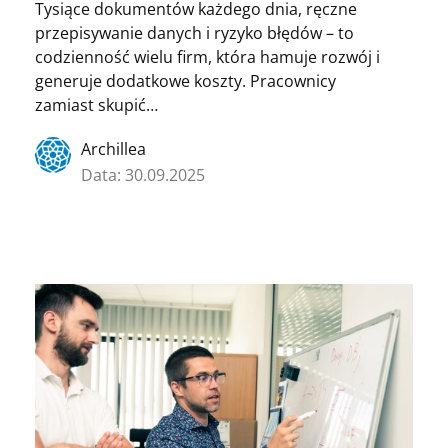
Tysiące dokumentów każdego dnia, ręczne
przepisywanie danych i ryzyko błędów – to
codzienność wielu firm, która hamuje rozwój i
generuje dodatkowe koszty. Pracownicy
zamiast skupić…
Archillea
Data: 30.09.2025