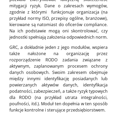
mitygacji ryzyk. Dane o zakresach wymogów,
zgodnie z którymi funkcjonuje organizacja (na
przykład normy ISO, przepisy ogólne, branżowe),
kierowane są natomiast do oficerów compliance.
Na ich podstawie mogą oni skontrolować, czy
jednostki spełniają założenia odpowiednich norm.
GRC, a dokładnie jeden z jego modułów, wspiera
także nałożone na organizację przez
rozporządzenie RODO zadania związane z
aktywnym, zaplanowanym procesem ochrony
danych osobowych. Swoim zakresem obejmuje
między innymi identyfikację posiadanych lub
powierzanych aktywów danych, identyfikacja
podatności, zabezpieczeń, a także ryzyk typowych
dla RODO (na przykład utrata integralności,
poufności, itd.). Moduł ten dopełnia w ten sposób
funkcje kontrolne i sterujące przedsiębiorstwem.