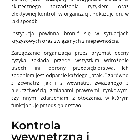
skutecznego zarządzania ryzykiem oraz
efektywnej kontroli w organizacji. Pokazuje on, w
jaki sposób
instytucja powinna bronić się w sytuacjach
kryzysowych oraz związanych z niepewnością.
Zarządzanie organizacją przez pryzmat oceny
ryzyka zakłada przede wszystkim wdrożenie
trzech linii obrony przedsiębiorstwa. Ich
zadaniem jest odparcie każdego „ataku” zarówno
z zewnątrz, jak i z wewnątrz, związanego z
nieuczciwością, zmianami prawnymi, rynkowymi
czy innymi zdarzeniami z otoczenia, w którym
funkcjonuje przedsiębiorstwo.
Kontrola
wewnętrzna i