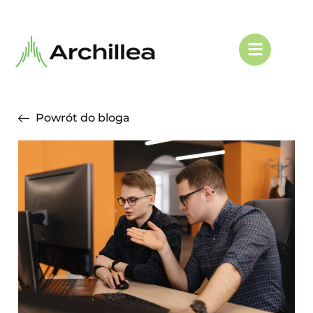
Powrót do bloga