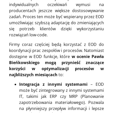
indywidualnych oczekiwań wymusi na
producentach jeszcze większe dostosowywanie
zadań. Proces ten może być wspierany przez EOD
umożliwiając szybszą adaptację do zmieniających
się potrzeb klientów dzięki wykorzystaniu
rozwiązań low-code.
Firmy coraz częściej będą korzystać z EOD do
koordynacji prac zespołów i procesów. Natomiast
dostępne w EOD funkcje, które
w ocenie Pawła
Bieńkowskiego mogą przynieść znaczące
korzyści w optymalizacji procesów w
najbliższych miesiącach
to:
Integracja z innymi systemami
– EOD
może być zintegrowany z innymi systemami
IT, takimi jak ERP czy MRP (Planowanie
zapotrzebowania materiałowego). Pozwala
na płynniejszy przepływ informacji i lepsze