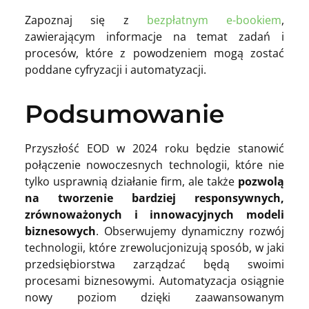
Zapoznaj się z
bezpłatnym e-bookiem
,
zawierającym informacje na temat zadań i
procesów, które z powodzeniem mogą zostać
poddane cyfryzacji i automatyzacji.
Podsumowanie
Przyszłość EOD w 2024 roku będzie stanowić
połączenie nowoczesnych technologii, które nie
tylko usprawnią działanie firm, ale także
pozwolą
na tworzenie bardziej responsywnych,
zrównoważonych i innowacyjnych modeli
biznesowych
. Obserwujemy dynamiczny rozwój
technologii, które zrewolucjonizują sposób, w jaki
przedsiębiorstwa zarządzać będą swoimi
procesami biznesowymi. Automatyzacja osiągnie
nowy poziom dzięki zaawansowanym