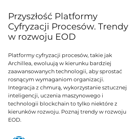
Przyszłość Platformy
Cyfryzacji Procesów. Trendy
w rozwoju EOD
Platformy cyfryzacji procesów, takie jak
Archillea, ewoluują w kierunku bardziej
zaawansowanych technologii, aby sprostać
rosnącym wymaganiom organizacji.
Integracja z chmurą, wykorzystanie sztucznej
inteligencji, uczenia maszynowego i
technologii blockchain to tylko niektóre z
kierunków rozwoju. Poznaj trendy w rozwoju
EOD.