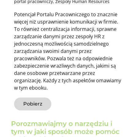
portal pracowniczy
,
Zespoły Human Resources
Potencjał Portalu Pracowniczego to znacznie
więcej niż usprawnienie komunikacji w firmie.
To również centralizacja informacji, sprawne
zarządzanie danymi przez zespoły HR z
jednoczesną możliwością samodzielnego
zarządzania swoimi danymi przez
pracowników. Pozwala też na odpowiednie
zabezpieczenie wrażliwych danych, jakimi są
dane osobowe przetwarzane przez
organizację. Każdy z tych aspektów omawiamy
w tym ebooku.
Pobierz
Porozmawiajmy o narzędziu i
tym w jaki sposób może pomóc