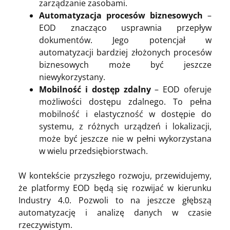
zarządzanie zasobami.
Automatyzacja procesów biznesowych
–
EOD znacząco usprawnia przepływ
dokumentów. Jego potencjał w
automatyzacji bardziej złożonych procesów
biznesowych może być jeszcze
niewykorzystany.
Mobilność i dostęp zdalny
– EOD oferuje
możliwości dostępu zdalnego. To pełna
mobilność i elastyczność w dostępie do
systemu, z różnych urządzeń i lokalizacji,
może być jeszcze nie w pełni wykorzystana
w wielu przedsiębiorstwach.
W kontekście przyszłego rozwoju, przewidujemy,
że platformy EOD będą się rozwijać w kierunku
Industry 4.0. Pozwoli to na jeszcze głębszą
automatyzację i analizę danych w czasie
rzeczywistym.