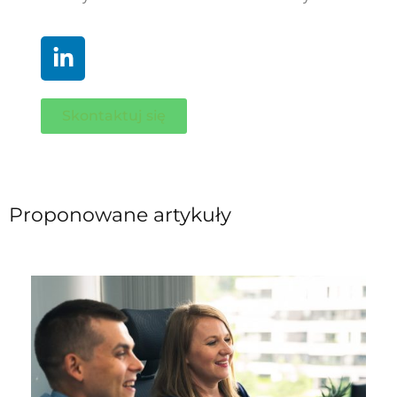
Skontaktuj się
Proponowane artykuły