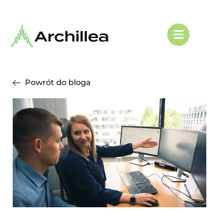
Powrót do bloga