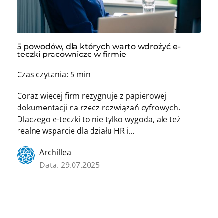
5 powodów, dla których warto wdrożyć e-
teczki pracownicze w firmie
Czas czytania: 5 min
Coraz więcej firm rezygnuje z papierowej
dokumentacji na rzecz rozwiązań cyfrowych.
Dlaczego e-teczki to nie tylko wygoda, ale też
realne wsparcie dla działu HR i…
Archillea
Data: 29.07.2025