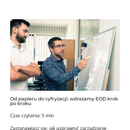
Od papieru do cyfryzacji: wdrażamy EOD krok
po kroku
Czas czytania: 5 min
Zastanawiasz się, jak usprawnić zarządzanie