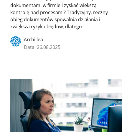
dokumentami w firmie i zyskać większą
kontrolę nad procesami? Tradycyjny, ręczny
obieg dokumentów spowalnia działania i
zwiększa ryzyko błędów, dlatego…
Archillea
Data: 26.08.2025