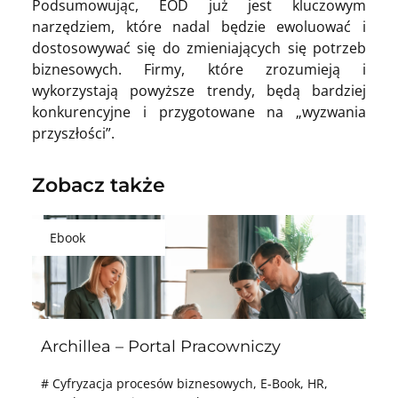
Podsumowując, EOD już jest kluczowym
narzędziem, które nadal będzie ewoluować i
dostosowywać się do zmieniających się potrzeb
biznesowych. Firmy, które zrozumieją i
wykorzystają powyższe trendy, będą bardziej
konkurencyjne i przygotowane na „wyzwania
przyszłości”.
Zobacz także
Ebook
Archillea – Portal Pracowniczy
#
Cyfryzacja procesów biznesowych
,
E-Book
,
HR
,