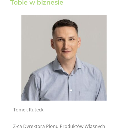
Tobie w biznesie
Tomek Rutecki
Z-ca Dyrektora Pionu Produktów Własnych