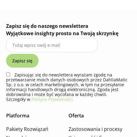
Zapisz się do naszego newslettera
Wyjątkowe insighty prosto na Twoją skrzynkę
Zapisując się do newslettera wyrażam zgodę na
przetwarzanie moich danych osobowych przez DahliaMatic
Sp. z o.o. w celach marketingowych, w tym na przesyłanie
informacji handlowych drogą elektroniczną. Zgoda jest
dobrowolna i może być wycofana w każdej chwili.
Szczegóły w
Polityce Prywatności.
Platforma
Oferta
Pakiety Rozwiązań
Zastosowania i procesy