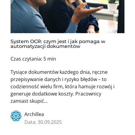
System OCR: czym jest i jak pomaga w
automatyzacji dokumentów
Czas czytania: 5 min
Tysiące dokumentów każdego dnia, ręczne
przepisywanie danych i ryzyko błędów – to
codzienność wielu firm, która hamuje rozwój i
generuje dodatkowe koszty. Pracownicy
zamiast skupić…
Archillea
Data: 30.09.2025