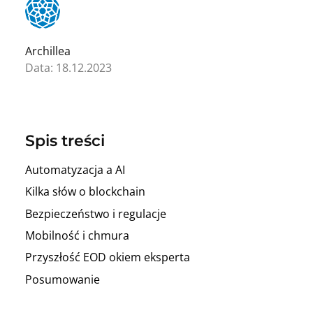
Archillea
Data: 18.12.2023
Spis treści
Automatyzacja a AI
Kilka słów o blockchain
Bezpieczeństwo i regulacje
Mobilność i chmura
Przyszłość EOD okiem eksperta
Posumowanie