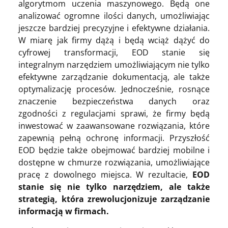
algorytmom uczenia maszynowego. Będą one
analizować ogromne ilości danych, umożliwiając
jeszcze bardziej precyzyjne i efektywne działania.
W miarę jak firmy dążą i będą wciąż dążyć do
cyfrowej transformacji, EOD stanie się
integralnym narzędziem umożliwiającym nie tylko
efektywne zarządzanie dokumentacją, ale także
optymalizację procesów. Jednocześnie, rosnące
znaczenie bezpieczeństwa danych oraz
zgodności z regulacjami sprawi, że firmy będą
inwestować w zaawansowane rozwiązania, które
zapewnią pełną ochronę informacji. Przyszłość
EOD będzie także obejmować bardziej mobilne i
dostępne w chmurze rozwiązania, umożliwiające
pracę z dowolnego miejsca. W rezultacie,
EOD
stanie się nie tylko narzędziem, ale także
strategią, która zrewolucjonizuje zarządzanie
informacją w firmach.