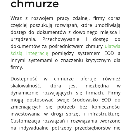
chmurze
Wraz z rozwojem pracy zdalnej, firmy coraz
częściej poszukują rozwiązań, które umożliwiają
dostęp do dokumentów z dowolnego miejsca i
urządzenia. Przechowywanie i dostęp do
dokumentów za pośrednictwem chmury
ułatwia
ścisłą integrację
pomiędzy systemem EOD a
innymi systemami o znaczeniu krytycznym dla
firmy.
Dostępność w chmurze oferuje również
skalowalność, która jest niezbędna w
dynamicznie rozwijających się firmach. Firmy
mogą dostosować swoje środowisko EOD do
zmieniających się potrzeb bez konieczności
inwestowania w drogi sprzęt i infrastrukturę.
Customizacja rozwiązań i rozwiązania tworzone
na indywidualne potrzeby przedsiębiorstw nie