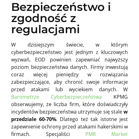
Bezpieczeństwo i
zgodność z
regulacjami
W dzisiejszym świecie, w którym
cyberbezpieczeństwo jest jednym z kluczowych
wyzwań, EOD powinien zapewniać najwyższy
poziom bezpieczeństwa danych. Firmy inwestują
coraz więcej pieniędzy w rozwiązania
zabezpieczające, aby chronić swoje informacje
przed atakami lub wyciekiem danych. W
Barometrze Cyberbezpieczeństwa
KPMG
obserwujemy, że liczba firm, które doświadczyły
incydentów bezpieczeństwa utrzymuje się stale
w
przedziale 60-70%
. Dlatego też tak istotne jest
zapewnienie ochrony przed atakami hakerskimi w
firmach. Specjaliści
PMR Market