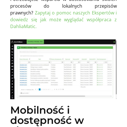
procesów do lokalnych przepisów
prawnych?
Zapytaj o pomoc naszych Ekspertów i
dowiedz się jak może wyglądać współpraca z
DahliaMatic.
Mobilność i
dostępność w